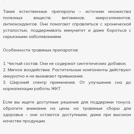
Такие естественные препараты – источник множества
полезных веществ: витаминов, микроэлементов,
антиоксидантов. Они помогают справляться с хронической
усталостью, поддерживать иммунитет и даже бороться с
серьезными заболеваниями.
Особенности травяных препаратов:
Чистый состав. Они не содержат синтетических добавок.
Мягкое воздействие. Растительные компоненты действуют
аккуратно и не вызывают привыкания.
Широкий спектр применения. От улучшения сна до
нормализации работы ЖКТ.
Если вы ищете доступные решения для поддержки тонуса,
обратите внимание на цены на травяные сборы для
здоровья – они остаются доступными, даже при высоком
качестве продукции.