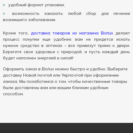
удобный формат упаковки;
возможность заказать любой сбор для лечения
возникшего заболевания.
Кроме того,
доставка товаров из магазина Biotus
делает
процесс покупки еще удобнее: вам не придется искать
нужное средство в аптеках – все привезут прямо к двери.
Берегите свое здоровье с природой, и пусть каждый день
будет наполнен энергией и силой!
Оформить заказ в Biotus можно быстро и удобно. Выберите
доставку Новой почтой или Укрпочтой при оформлении
заказа. Мы позаботимся о том, чтобы качественные товары
были доставлены вам или вашим близким удобным
способом.