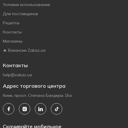
Условия использования
Для поставщиков
Рецепты
Контакты
Магазины
🔥 Вакансии Zakaz.ua
Контакты
help@zakaz.ua
Адрес торгового центра
Киев, просп. Степана Бандеры 15а
Скачивайте мобильное