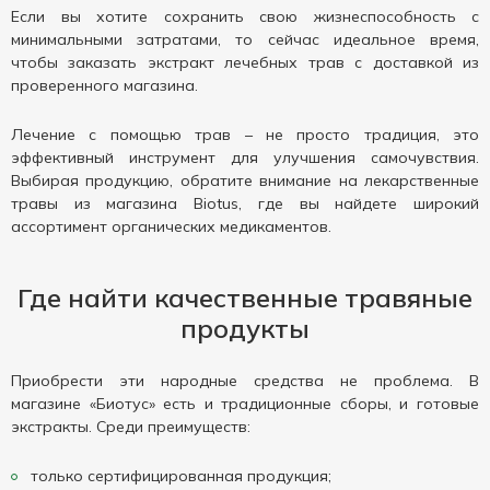
Если вы хотите сохранить свою жизнеспособность с
минимальными затратами, то сейчас идеальное время,
чтобы заказать экстракт лечебных трав с доставкой из
проверенного магазина.
Лечение с помощью трав – не просто традиция, это
эффективный инструмент для улучшения самочувствия.
Выбирая продукцию, обратите внимание на лекарственные
травы из магазина Biotus, где вы найдете широкий
ассортимент органических медикаментов.
Где найти качественные травяные
продукты
Приобрести эти народные средства не проблема. В
магазине «Биотус» есть и традиционные сборы, и готовые
экстракты. Среди преимуществ:
только сертифицированная продукция;