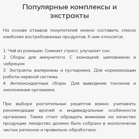
Популярные комплексы и
экстракты
На основе отзывов покупателей можно составить список
наиболее востребованных продуктов. К ним относятся:
Чай из ромашки. Снимает стресс, улучшает сон.
Сборы для иммунитета. С эхинацеей, шиповником и
чабрецом.
Экстракты валерианы и пустырника. Для нормализации
работы нервной системы.
Антиоксидантные сборы. Для выведения токсинов и
омоложения организма.
При выборе растительных рецептов важно учитывать
рекомендации врачей и индивидуальные особенности
организма. Также стоит обращать внимание на качество
продукции: лекарство должно быть собрано в экологически
чистых регионах и правильно обработано.