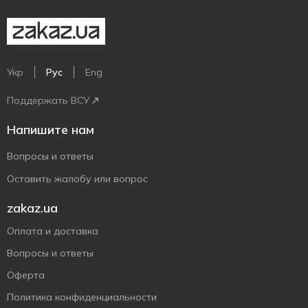
Укр
Рус
Eng
Поддержать ВСУ
Напишите нам
Вопросы и ответы
Оставить жалобу или вопрос
zakaz.ua
Оплата и доставка
Вопросы и ответы
Оферта
Политика конфиденциальности