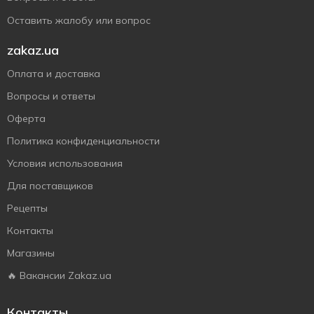
Оставить жалобу или вопрос
zakaz.ua
Оплата и доставка
Вопросы и ответы
Оферта
Политика конфиденциальности
Условия использования
Для поставщиков
Рецепты
Контакты
Магазины
🔥 Вакансии Zakaz.ua
Контакты