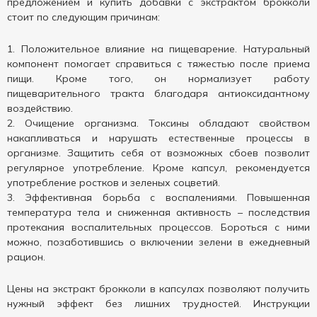
предложением и купить добавки с экстрактом брокколи
стоит по следующим причинам:
Положительное влияние на пищеварение. Натуральный
компонент помогает справиться с тяжестью после приема
пищи. Кроме того, он нормализует работу
пищеварительного тракта благодаря антиоксидантному
воздействию.
Очищение организма. Токсины обладают свойством
накапливаться и нарушать естественные процессы в
организме. Защитить себя от возможных сбоев позволит
регулярное употребление. Кроме капсул, рекомендуется
употребление ростков и зеленых соцветий.
Эффективная борьба с воспалениями. Повышенная
температура тела и сниженная активность – последствия
протекания воспалительных процессов. Бороться с ними
можно, позаботившись о включении зелени в ежедневный
рацион.
Цены на экстракт брокколи в капсулах позволяют получить
нужный эффект без лишних трудностей. Инструкции