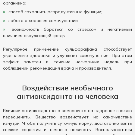
организма;
способ сохранить репродуктивные функции;
забота о хорошем самочувствии;
возможность бороться со стрессом и негативным
влиянием окружающей среды.
Регулярное применение сульфорафана способствует
укреплению здоровья и улучшает самочувствие. При этом
эффект заметен в течение нескольких недель при
соблюдении рекомендаций врача и производителя.
Воздействие необычного
антиоксиданта на человека
Влияние антиоксидантного компонента на здоровье сложно
переоценить. Вещество воздействует на самочувствие
изнутри. Чтобы получить суточную норму, достаточно взять
свежие соцветия и немного пожевать. Воспользоваться