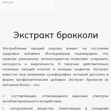
капсул
Экстракт брокколи
Употребление овощей хорошо влияет на состояние
здоровья человека. Исследования подтвердили, что
наличие уникальных антиоксидантов позволяет сохранить
молодость и энергичность. К перечню действительно
полезных овощей относят и зеленые соцветия. Экстракт
известен под названием сульфорафан, который доступен в
форме профилактических добавок. Экстракт брокколи из
магазина Biotus – это:
составляющие, отличающиеся широким спектром
антибактериального воздействия;
натуральное вещество, помогающее в очищении