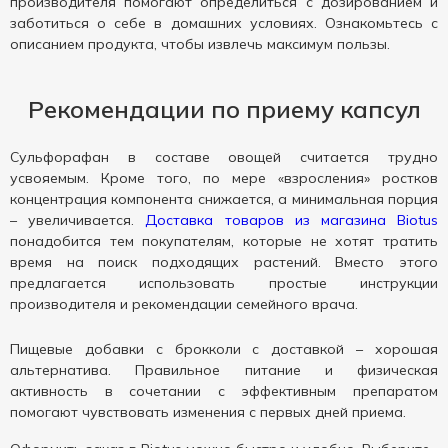
производителя помогают определиться с дозированием и
заботиться о себе в домашних условиях. Ознакомьтесь с
описанием продукта, чтобы извлечь максимум пользы.
Рекомендации по приему капсул
Сульфорафан в составе овощей считается трудно
усвояемым. Кроме того, по мере «взросления» ростков
концентрация компонента снижается, а минимальная порция
– увеличивается.
Доставка товаров из магазина Biotus
понадобится тем покупателям, которые не хотят тратить
время на поиск подходящих растений. Вместо этого
предлагается использовать простые инструкции
производителя и рекомендации семейного врача.
Пищевые добавки с брокколи с доставкой – хорошая
альтернатива. Правильное питание и физическая
активность в сочетании с эффективным препаратом
помогают чувствовать изменения с первых дней приема.