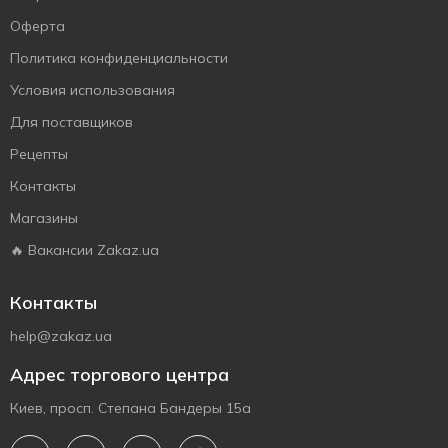
Оферта
Политика конфиденциальности
Условия использования
Для поставщиков
Рецепты
Контакты
Магазины
🔥 Вакансии Zakaz.ua
Контакты
help@zakaz.ua
Адрес торгового центра
Киев, просп. Степана Бандеры 15а