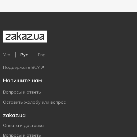
Укр
Рус
Eng
Поддержать ВСУ
Напишите нам
Вопросы и ответы
Оставить жалобу или вопрос
zakaz.ua
Оплата и доставка
Вопросы и ответы