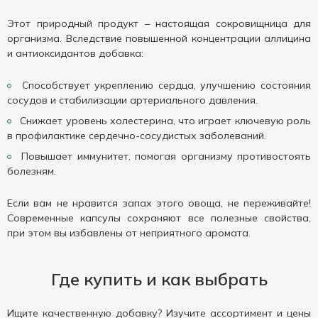
Этот природный продукт – настоящая сокровищница для
организма. Вследствие повышенной концентрации аллицина
и антиоксидантов добавка:
Способствует укреплению сердца, улучшению состояния
сосудов и стабилизации артериального давления.
Снижает уровень холестерина, что играет ключевую роль
в профилактике сердечно-сосудистых заболеваний.
Повышает иммунитет, помогая организму противостоять
болезням.
Если вам не нравится запах этого овоща, не переживайте!
Современные капсулы сохраняют все полезные свойства,
при этом вы избавлены от неприятного аромата.
Где купить и как выбрать
Ищите качественную добавку? Изучите ассортимент и цены