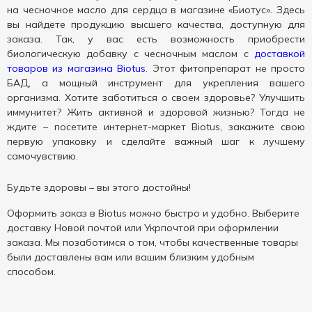
на чесночное масло для сердца в магазине «Биотус». Здесь
вы найдете продукцию высшего качества, доступную для
заказа. Так, у вас есть возможность приобрести
биологическую добавку с чесночным маслом с
доставкой
товаров из магазина Biotus
. Этот фитопрепарат не просто
БАД, а мощный инструмент для укрепления вашего
организма. Хотите заботиться о своем здоровье? Улучшить
иммунитет? Жить активной и здоровой жизнью? Тогда не
ждите – посетите интернет-маркет Biotus, закажите свою
первую упаковку и сделайте важный шаг к лучшему
самочувствию.
Будьте здоровы – вы этого достойны!
Оформить заказ в Biotus можно быстро и удобно. Выберите
доставку Новой почтой или Укрпочтой при оформлении
заказа. Мы позаботимся о том, чтобы качественные товары
были доставлены вам или вашим близким удобным
способом.