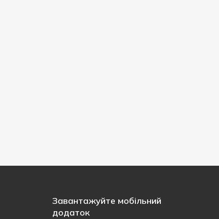
Завантажуйте мобільний
додаток