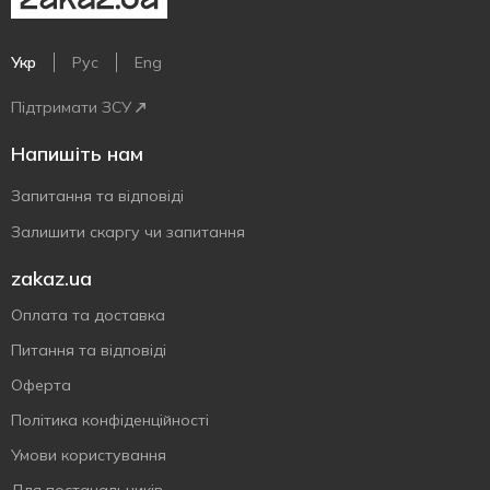
Укр
Рус
Eng
Підтримати ЗСУ
Напишіть нам
Запитання та відповіді
Залишити скаргу чи запитання
zakaz.ua
Оплата та доставка
Питання та відповіді
Оферта
Політика конфіденційності
Умови користування