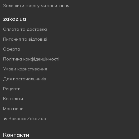
Залишити скаргу чи запитання
zakaz.ua
Оплата та доставка
Питання та відповіді
Оферта
Політика конфіденційності
Умови користування
Для постачальників
Рецепти
Контакти
Магазини
🔥 Вакансії Zakaz.ua
Контакти