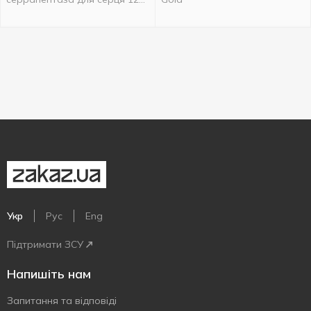
капсул
Укр
Рус
Eng
Підтримати ЗСУ
Напишіть нам
Запитання та відповіді