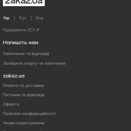
Укр
Рус
Eng
Підтримати ЗСУ
Напишіть нам
Запитання та відповіді
Залишити скаргу чи запитання
zakaz.ua
Оплата та доставка
Питання та відповіді
Оферта
Політика конфіденційності
Умови користування