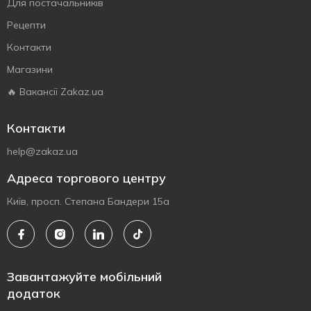
Для постачальників
Рецепти
Контакти
Магазини
🔥 Вакансії Zakaz.ua
Контакти
help@zakaz.ua
Адреса торгового центру
Київ, просп. Степана Бандери 15а
Завантажуйте мобільний
додаток