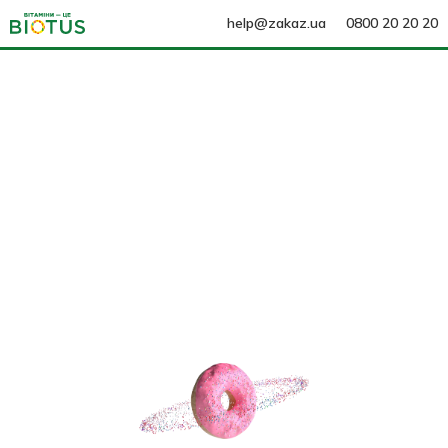
help@zakaz.ua
0800 20 20 20