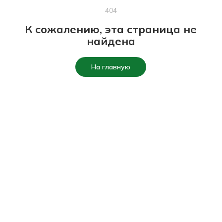
404
К сожалению, эта страница не
найдена
На главную