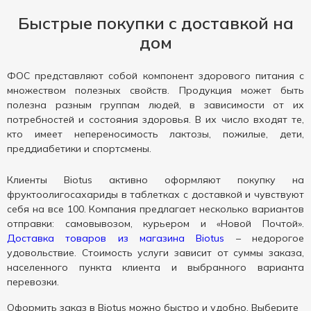
Быстрые покупки с доставкой на
дом
ФОС представляют собой компонент здорового питания с
множеством полезных свойств. Продукция может быть
полезна разным группам людей, в зависимости от их
потребностей и состояния здоровья. В их число входят те,
кто имеет непереносимость лактозы, пожилые, дети,
преддиабетики и спортсмены.
Клиенты Biotus активно оформляют покупку на
фруктоолигосахариды в таблетках с доставкой и чувствуют
себя на все 100. Компания предлагает несколько вариантов
отправки: самовывозом, курьером и «Новой Почтой».
Доставка товаров из магазина Biotus
– недорогое
удовольствие. Стоимость услуги зависит от суммы заказа,
населенного пункта клиента и выбранного варианта
перевозки.
Оформить заказ в Biotus можно быстро и удобно. Выберите