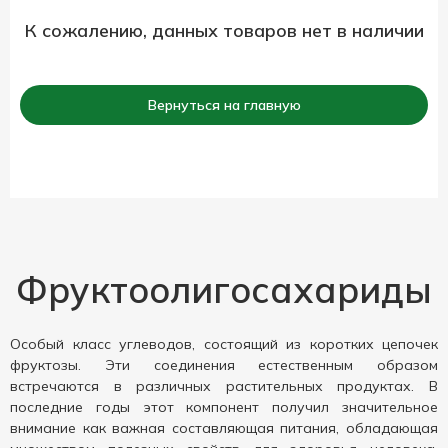
К сожалению, данных товаров нет в наличии
Вернуться на главную
Фруктоолигосахариды
Особый класс углеводов, состоящий из коротких цепочек
фруктозы. Эти соединения естественным образом
встречаются в различных растительных продуктах. В
последние годы этот компонент получил значительное
внимание как важная составляющая питания, обладающая