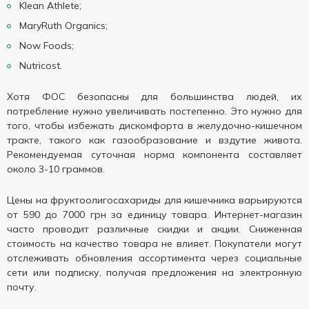
Klean Athlete;
MaryRuth Organics;
Now Foods;
Nutricost.
Хотя ФОС безопасны для большинства людей, их
потребление нужно увеличивать постепенно. Это нужно для
того, чтобы избежать дискомфорта в желудочно-кишечном
тракте, такого как газообразование и вздутие живота.
Рекомендуемая суточная норма компонента составляет
около 3-10 граммов.
Цены на фруктоолигосахариды для кишечника варьируются
от 590 до 7000 грн за единицу товара. Интернет-магазин
часто проводит различные скидки и акции. Сниженная
стоимость на качество товара не влияет. Покупатели могут
отслеживать обновления ассортимента через социальные
сети или подписку, получая предложения на электронную
почту.