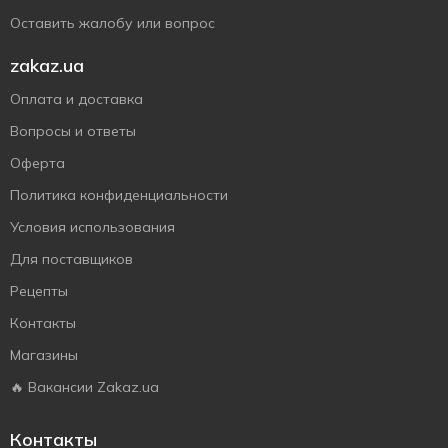
Оставить жалобу или вопрос
zakaz.ua
Оплата и доставка
Вопросы и ответы
Оферта
Политика конфиденциальности
Условия использования
Для поставщиков
Рецепты
Контакты
Магазины
🔥 Вакансии Zakaz.ua
Контакты