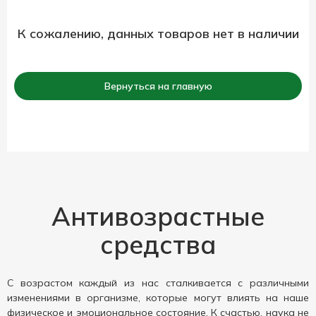
К сожалению, данных товаров нет в наличии
Вернуться на главную
Антивозрастные
средства
С возрастом каждый из нас сталкивается с различными
изменениями в организме, которые могут влиять на наше
физическое и эмоциональное состояние. К счастью, наука не