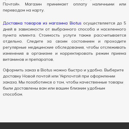
Почтой». Магазин принимает оплату наличными или
переводом на карту.
Доставка товаров из магазина Biotus
осуществляется до 5
дней в зависимости от выбранного способа и населенного
пункта клиента. Стоимость услуги также рассчитывается
отдельно. Следите за своим состоянием и проходите
регулярные медицинские обследования, чтобы отслеживать
изменения в организме и корректировать режим приема
витаминов и препаратов.
Оформить заказ в Biotus можно быстро и удобно. Выберите
доставку Новой почтой или Укрпочтой при оформлении
заказа. Мы позаботимся о том, чтобы качественные товары
были доставлены вам или вашим близким удобным
способом.