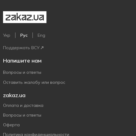
Укр
Рус
Eng
Поддержать ВСУ
Напишите нам
Вопросы и ответы
Оставить жалобу или вопрос
zakaz.ua
Оплата и доставка
Вопросы и ответы
Оферта
Политика конфиденциальности