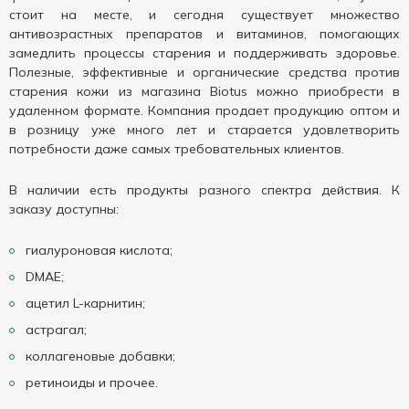
стоит на месте, и сегодня существует множество
антивозрастных препаратов и витаминов, помогающих
замедлить процессы старения и поддерживать здоровье.
Полезные, эффективные и органические средства против
старения кожи из магазина Biotus можно приобрести в
удаленном формате. Компания продает продукцию оптом и
в розницу уже много лет и старается удовлетворить
потребности даже самых требовательных клиентов.
В наличии есть продукты разного спектра действия. К
заказу доступны:
гиалуроновая кислота;
DMAE;
ацетил L-карнитин;
астрагал;
коллагеновые добавки;
ретиноиды и прочее.