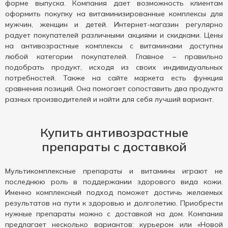
форме выпуска. Компания дает возможность клиентам
оформить покупку на витаминизированные комплексы для
мужчин, женщин и детей. Интернет-магазин регулярно
радует покупателей различными акциями и скидками. Цены
на антивозрастные комплексы с витаминами доступны
любой категории покупателей. Главное – правильно
подобрать продукт, исходя из своих индивидуальных
потребностей. Также на сайте маркета есть функция
сравнения позиций. Она помогает сопоставить два продукта
разных производителей и найти для себя лучший вариант.
Купить антивозрастные
препараты с доставкой
Мультикомплексные препараты и витамины играют не
последнюю роль в поддержании здорового вида кожи.
Именно комплексный подход поможет достичь желаемых
результатов на пути к здоровью и долголетию. Приобрести
нужные препараты можно с доставкой на дом. Компания
предлагает несколько вариантов: курьером или «Новой